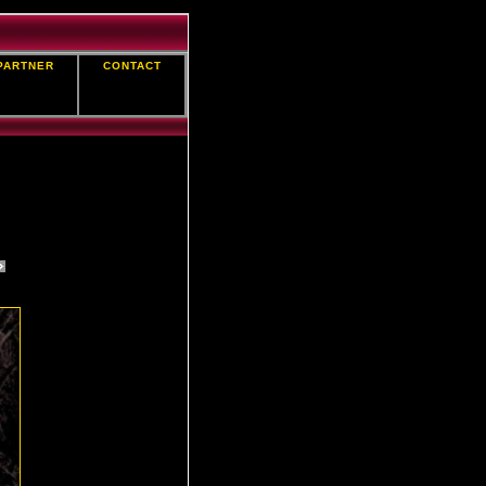
PARTNER
CONTACT