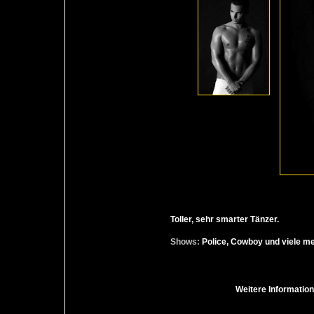
Toller, sehr smarter Tänzer.
Shows:
Police, Cowboy und viele m
Weitere Informatio